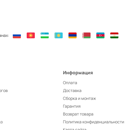
анах:
Информация
Оплата
ргов
Доставка
Сборка и монтаж
Гарантия
Возврат товара
аз
Политика конфиденциальности
Карта сайта