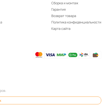
Сборка и монтаж
Гарантия
Возврат товара
аз
Политика конфиденциальности
Карта сайта
ров.
к